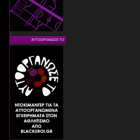
ΑΥΤΟΟΡΓΑΝΩΣΕ ΤΟ