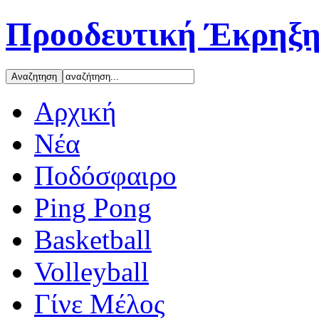
Προοδευτική Έκρηξη
Αρχική
Νέα
Ποδόσφαιρο
Ping Pong
Basketball
Volleyball
Γίνε Μέλος