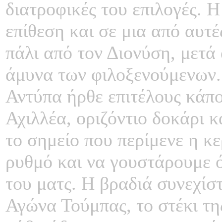
διατροφικές του επιλογές. 
επίθεση και σε μια από αυτέ
πάλι από τον Διονύση, μετά
άμυνα των φιλοξενούμενων.
Αντύπα ήρθε επιτέλους κάπο
Αχιλλέα, οριζόντιο δοκάρι κ
το σημείο που περίμενε η κε
ρυθμό και να γουστάρουμε ό
του ματς. Η βραδιά συνεχίσ
Αγώνα Τούμπας, το στέκι τη