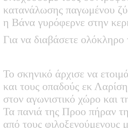
κατανάλωσης παγωμένου ζύθ
η Βάνα γυρόφερνε στην κερ
Για να διαβάσετε ολόκληρο 
Το σκηνικό άρχισε να ετοιμά
και τους οπαδούς εκ Λαρίσης
στον αγωνιστικό χώρο και τ
Τα πανιά της Προο πήραν τη
από τους φιλοξενούμενους μ