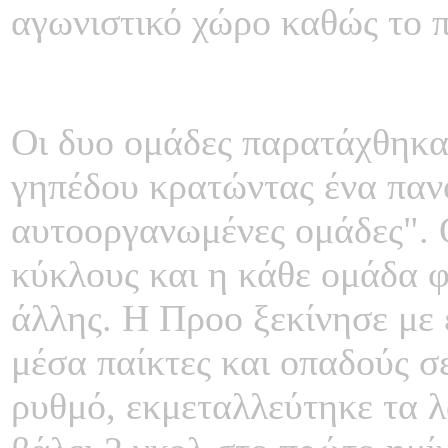
αγωνιστικό χώρο καθώς το πα
Οι δυο ομάδες παρατάχθηκα
γηπέδου κρατώντας ένα παν
αυτοοργανωμένες ομάδες". 
κύκλους και η κάθε ομάδα 
άλλης. Η Προο ξεκίνησε με 
μέσα παίκτες και οπαδούς σ
ρυθμό, εκμεταλλεύτηκε τα λ