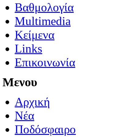
Βαθμολογία
Multimedia
Κείμενα
Links
Επικοινωνία
Μενου
Αρχική
Νέα
Ποδόσφαιρο