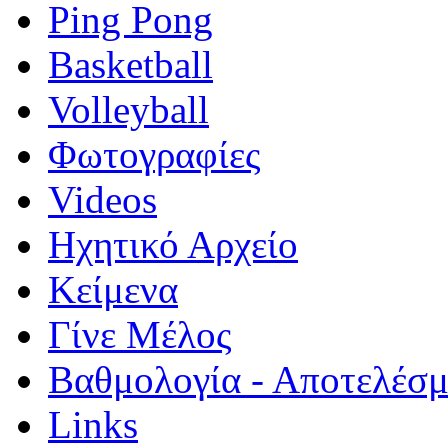
Ping Pong
Basketball
Volleyball
Φωτογραφίες
Videos
Ηχητικό Αρχείο
Κείμενα
Γίνε Μέλος
Βαθμολογία - Αποτελέσ
Links