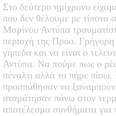
Στο δεύτερο ημίχρονο είχαμ
που δεν θέλουμε με τίποτα 
Μαρίνου Αντύπα τραυματίστ
περιοχή της Προο. Γρήγορη
γήπεδα και να είναι ο τελευ
Αντύπα. Να πούμε πως ο ρέφ
πέναλτι αλλά το πήρε πίσω.
προσπάθησαν να ξαναμπούν 
σταμάτησαν πάνω στον τερμ
αποτέλεσμα συνθήματα για τ