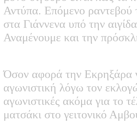
Αντύπα. Επόμενο ραντεβού τ
στα Γιάννενα υπό την αιγίδ
Αναμένουμε και την πρόσκλ
Όσον αφορά την Εκρηξάρα να
αγωνιστική λόγω τον εκλο
αγωνιστικές ακόμα για το τέ
ματσάκι στο γειτονικό Αμβο