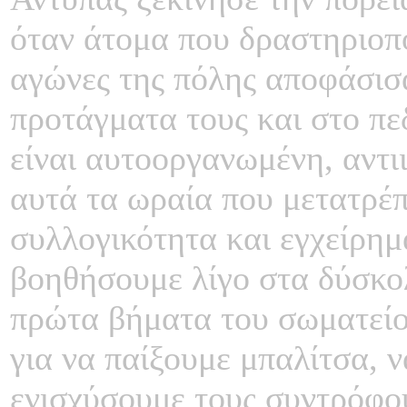
όταν άτομα που δραστηριοπο
αγώνες της πόλης αποφάσισαν
προτάγματα τους και στο πε
είναι αυτοοργανωμένη, αντι
αυτά τα ωραία που μετατρέπ
συλλογικότητα και εγχείρημ
βοηθήσουμε λίγο στα δύσκολ
πρώτα βήματα του σωματείο
για να παίξουμε μπαλίτσα, ν
ενισχύσουμε τους συντρόφο