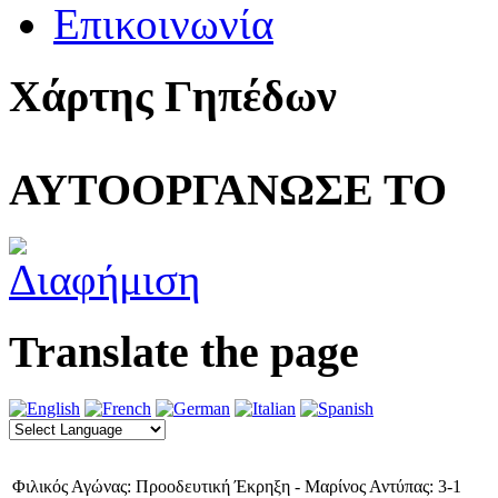
Επικοινωνία
Χάρτης Γηπέδων
ΑΥΤΟΟΡΓΑΝΩΣΕ ΤΟ
Translate the page
Φιλικός Αγώνας: Προοδευτική Έκρηξη - Μαρίνος Αντύπας: 3-1