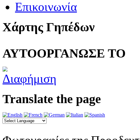
Επικοινωνία
Χάρτης Γηπέδων
ΑΥΤΟΟΡΓΑΝΩΣΕ ΤΟ
Translate the page