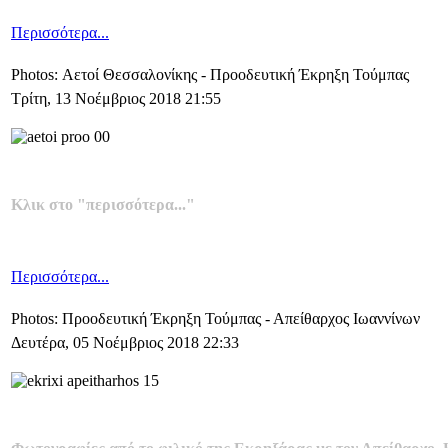
Περισσότερα...
Photos: Αετοί Θεσσαλονίκης - Προοδευτική Έκρηξη Τούμπας
Τρίτη, 13 Νοέμβριος 2018 21:55
Κλικ στο "περισσότερα..."
Περισσότερα...
Photos: Προοδευτική Έκρηξη Τούμπας - Απείθαρχος Ιωαννίνων
Δευτέρα, 05 Νοέμβριος 2018 22:33