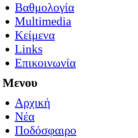
Βαθμολογία
Multimedia
Κείμενα
Links
Επικοινωνία
Μενου
Αρχική
Νέα
Ποδόσφαιρο