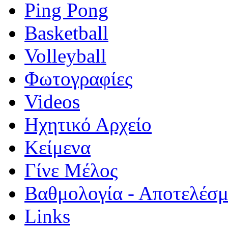
Ping Pong
Basketball
Volleyball
Φωτογραφίες
Videos
Ηχητικό Αρχείο
Κείμενα
Γίνε Μέλος
Βαθμολογία - Αποτελέσ
Links