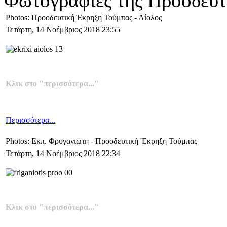
Φωτογραφίες της Προοδευτ
Photos: Προοδευτική Έκρηξη Τούμπας - Αίολος
Τετάρτη, 14 Νοέμβριος 2018 23:55
Κλικ στο "περισσότερα..."
Περισσότερα...
Photos: Eκπ. Φρυγανιώτη - Προοδευτική 'Εκρηξη Τούμπας
Τετάρτη, 14 Νοέμβριος 2018 22:34
Κλικ στο "περισσότερα..."