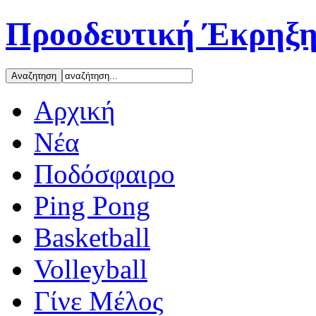
Προοδευτική Έκρηξη
Αρχική
Νέα
Ποδόσφαιρο
Ping Pong
Basketball
Volleyball
Γίνε Μέλος