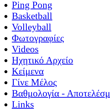
Ping Pong
Basketball
Volleyball
Φωτογραφίες
Videos
Ηχητικό Αρχείο
Κείμενα
Γίνε Μέλος
Βαθμολογία - Αποτελέσ
Links