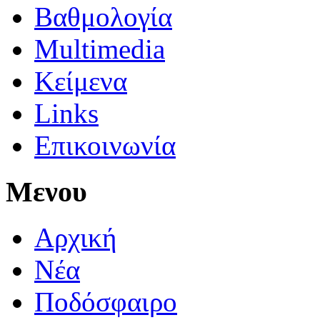
Βαθμολογία
Multimedia
Κείμενα
Links
Επικοινωνία
Μενου
Αρχική
Νέα
Ποδόσφαιρο