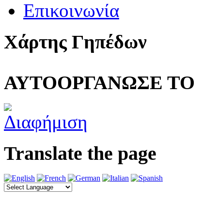
Επικοινωνία
Χάρτης Γηπέδων
ΑΥΤΟΟΡΓΑΝΩΣΕ ΤΟ
Translate the page