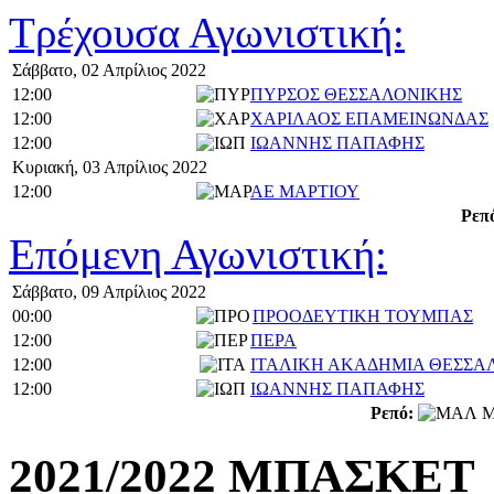
Τρέχουσα Αγωνιστική:
Σάββατο, 02 Απρίλιος 2022
12:00
ΠΥΡΣΟΣ ΘΕΣΣΑΛΟΝΙΚΗΣ
12:00
ΧΑΡΙΛΑΟΣ ΕΠΑΜΕΙΝΩΝΔΑΣ
12:00
ΙΩΑΝΝΗΣ ΠΑΠΑΦΗΣ
Κυριακή, 03 Απρίλιος 2022
12:00
ΑΕ ΜΑΡΤΙΟΥ
Ρεπ
Επόμενη Αγωνιστική:
Σάββατο, 09 Απρίλιος 2022
00:00
ΠΡΟΟΔΕΥΤΙΚΗ ΤΟΥΜΠΑΣ
12:00
ΠΕΡΑ
12:00
ΙΤΑΛΙΚΗ ΑΚΑΔΗΜΙΑ ΘΕΣΣΑ
12:00
ΙΩΑΝΝΗΣ ΠΑΠΑΦΗΣ
Ρεπό:
Μ
2021/2022 ΜΠΑΣΚΕΤ