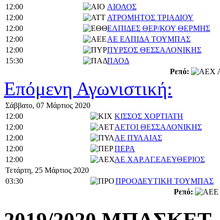
12:00
ΑΙΟΛΟΣ
12:00
ΑΤΡΟΜΗΤΟΣ ΤΡΙΑΔΙΟΥ
12:00
ΕΛΠΙΔΕΣ ΘΕΡ/ΚΟΥ ΘΕΡΜΗΣ
12:00
ΑΕ ΕΛΠΙΔΑ ΤΟΥΜΠΑΣ
12:00
ΠΥΡΣΟΣ ΘΕΣΣΑΛΟΝΙΚΗΣ
15:30
ΠΑΟΔ
Ρεπό:
Α
Επόμενη Αγωνιστική:
Σάββατο, 07 Μάρτιος 2020
12:00
ΚΙΣΣΟΣ ΧΟΡΤΙΑΤΗ
12:00
ΑΕΤΟΙ ΘΕΣΣΑΛΟΝΙΚΗΣ
12:00
ΑΕ ΠΥΛΑΙΑΣ
12:00
ΠΕΡΑ
12:00
ΑΕ ΧΑΡ.ΑΓ.ΕΛΕΥΘΕΡΙΟΣ
Τετάρτη, 25 Μάρτιος 2020
03:30
ΠΡΟΟΔΕΥΤΙΚΗ ΤΟΥΜΠΑΣ
Ρεπό:
2019/2020 ΜΠΑΣΚΕΤ