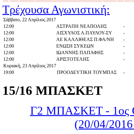
Τρέχουσα Αγωνιστική:
Σάββατο, 22 Απρίλιος 2017
12:00
ΑΣΤΡΑΠΗ ΝΕΑΠΟΛΗΣ
-
12:00
ΑΙΣΧΥΛΟΣ Α.ΠΑΥΛΟΥ-ΣΥ
-
12:00
ΑΕ ΚΑΛΛΙΘΕΑΣ Π.ΦΑ/ΝΗ
-
12:00
ΕΝΩΣΗ ΣΥΚΕΩΝ
-
12:00
ΙΩΑΝΝΗΣ ΠΑΠΑΦΗΣ
-
12:00
ΑΡΙΣΤΟΤΕΛΗΣ
-
Κυριακή, 23 Απρίλιος 2017
19:00
ΠΡΟΟΔΕΥΤΙΚΗ ΤΟΥΜΠΑΣ
-
15/16 ΜΠΑΣΚΕΤ
Γ2 ΜΠΑΣΚΕΤ - 1ος 
(20/04/2016