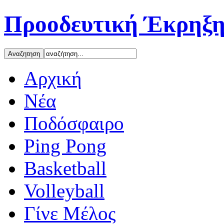
Προοδευτική Έκρηξη
Αρχική
Νέα
Ποδόσφαιρο
Ping Pong
Basketball
Volleyball
Γίνε Μέλος