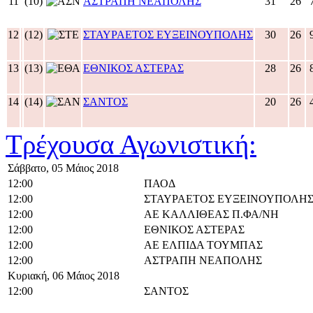
11
(10)
ΑΣΤΡΑΠΗ ΝΕΑΠΟΛΗΣ
31
26
12
(12)
ΣΤΑΥΡΑΕΤΟΣ ΕΥΞΕΙΝΟΥΠΟΛΗΣ
30
26
13
(13)
ΕΘΝΙΚΟΣ ΑΣΤΕΡΑΣ
28
26
14
(14)
ΣΑΝΤΟΣ
20
26
Τρέχουσα Αγωνιστική:
Σάββατο, 05 Μάιος 2018
12:00
ΠΑΟΔ
12:00
ΣΤΑΥΡΑΕΤΟΣ ΕΥΞΕΙΝΟΥΠΟΛΗ
12:00
ΑΕ ΚΑΛΛΙΘΕΑΣ Π.ΦΑ/ΝΗ
12:00
ΕΘΝΙΚΟΣ ΑΣΤΕΡΑΣ
12:00
ΑΕ ΕΛΠΙΔΑ ΤΟΥΜΠΑΣ
12:00
ΑΣΤΡΑΠΗ ΝΕΑΠΟΛΗΣ
Κυριακή, 06 Μάιος 2018
12:00
ΣΑΝΤΟΣ