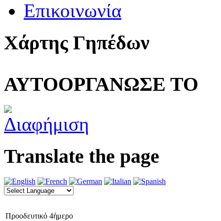
Επικοινωνία
Χάρτης Γηπέδων
ΑΥΤΟΟΡΓΑΝΩΣΕ ΤΟ
Translate the page
Προοδευτικό 4ήμερο