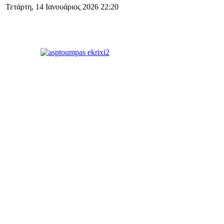
Τετάρτη, 14 Ιανουάριος 2026 22:20