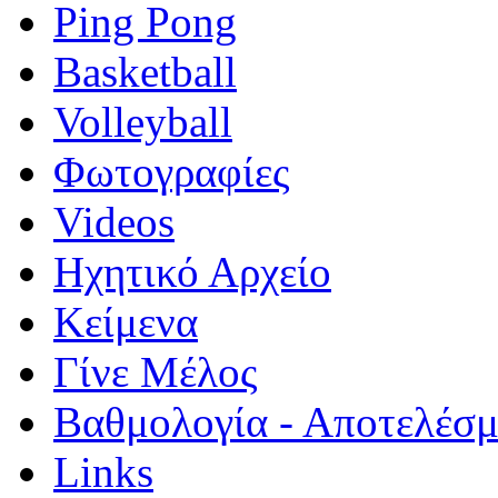
Ping Pong
Basketball
Volleyball
Φωτογραφίες
Videos
Ηχητικό Αρχείο
Κείμενα
Γίνε Μέλος
Βαθμολογία - Αποτελέσ
Links