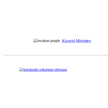
Κλειστό Μητσάκη