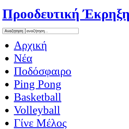
Προοδευτική Έκρηξη
Αρχική
Νέα
Ποδόσφαιρο
Ping Pong
Basketball
Volleyball
Γίνε Μέλος