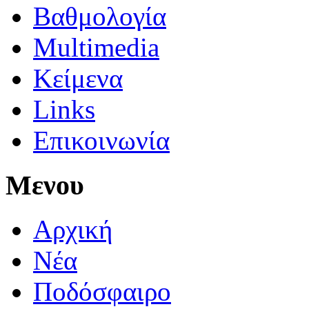
Βαθμολογία
Multimedia
Κείμενα
Links
Επικοινωνία
Μενου
Αρχική
Νέα
Ποδόσφαιρο