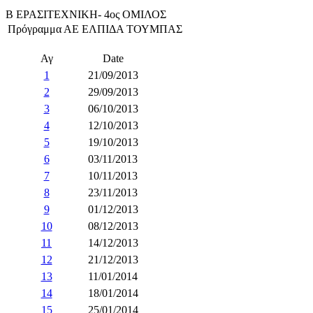
Β ΕΡΑΣΙΤΕΧΝΙΚΗ- 4ος ΟΜΙΛΟΣ
Πρόγραμμα ΑΕ ΕΛΠΙΔΑ ΤΟΥΜΠΑΣ
Αγ
Date
1
21/09/2013
2
29/09/2013
3
06/10/2013
4
12/10/2013
5
19/10/2013
6
03/11/2013
7
10/11/2013
8
23/11/2013
9
01/12/2013
10
08/12/2013
11
14/12/2013
12
21/12/2013
13
11/01/2014
14
18/01/2014
15
25/01/2014