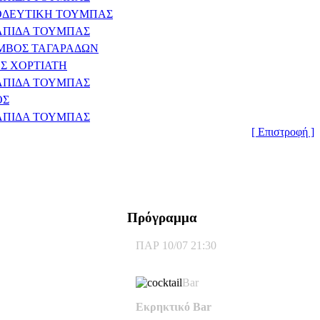
ΟΔΕΥΤΙΚΗ ΤΟΥΜΠΑΣ
ΛΠΙΔΑ ΤΟΥΜΠΑΣ
ΜΒΟΣ ΤΑΓΑΡΑΔΩΝ
ΟΣ ΧΟΡΤΙΑΤΗ
ΛΠΙΔΑ ΤΟΥΜΠΑΣ
ΟΣ
ΛΠΙΔΑ ΤΟΥΜΠΑΣ
[ Επιστροφή ]
Πρόγραμμα
ΠΑΡ 10/07 21:30
Bar
Εκρηκτικό Bar