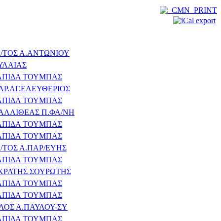
/ΤΟΣ Α.ΑΝΤΩΝΙΟΥ
ΥΛΑΙΑΣ
ΛΠΙΔΑ ΤΟΥΜΠΑΣ
ΑΡ.ΑΓ.ΕΛΕΥΘΕΡΙΟΣ
ΛΠΙΔΑ ΤΟΥΜΠΑΣ
ΑΛΛΙΘΕΑΣ Π.ΦΑ/ΝΗ
ΛΠΙΔΑ ΤΟΥΜΠΑΣ
ΛΠΙΔΑ ΤΟΥΜΠΑΣ
/ΤΟΣ Α.ΠΑΡ/ΕΥΗΣ
ΛΠΙΔΑ ΤΟΥΜΠΑΣ
ΚΡΑΤΗΣ ΣΟΥΡΩΤΗΣ
ΛΠΙΔΑ ΤΟΥΜΠΑΣ
ΛΠΙΔΑ ΤΟΥΜΠΑΣ
ΛΟΣ Α.ΠΑΥΛΟΥ-ΣΥ
ΛΠΙΔΑ ΤΟΥΜΠΑΣ