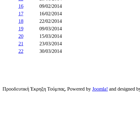
16
09/02/2014
17
16/02/2014
18
22/02/2014
19
09/03/2014
20
15/03/2014
21
23/03/2014
22
30/03/2014
Προοδευτική Έκρηξη Τούμπας, Powered by
Joomla!
and designed 