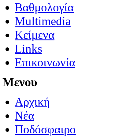
Βαθμολογία
Multimedia
Κείμενα
Links
Επικοινωνία
Μενου
Αρχική
Νέα
Ποδόσφαιρο