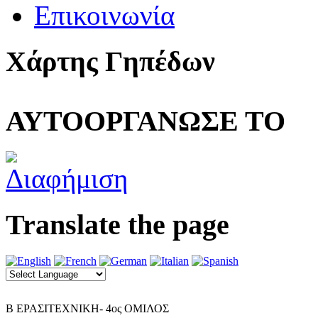
Επικοινωνία
Χάρτης Γηπέδων
ΑΥΤΟΟΡΓΑΝΩΣΕ ΤΟ
Translate the page
Β ΕΡΑΣΙΤΕΧΝΙΚΗ- 4ος ΟΜΙΛΟΣ