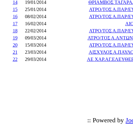
14
19/01/2014
ΘΡΙΑΜΒΟΣ ΤΑΓΑΡ
15
25/01/2014
ΑΤΡΟ/ΤΟΣ Α.ΠΑΡ/Ε
16
08/02/2014
ΑΤΡΟ/ΤΟΣ Α.ΠΑΡ/Ε
17
16/02/2014
ΑΙ
18
22/02/2014
ΑΤΡΟ/ΤΟΣ Α.ΠΑΡ/Ε
19
09/03/2014
ΑΤΡΟ/ΤΟΣ Α.ΑΝΤΩΝ
20
15/03/2014
ΑΤΡΟ/ΤΟΣ Α.ΠΑΡ/Ε
21
23/03/2014
ΑΙΣΧΥΛΟΣ Α.ΠΑΥΛΟ
22
29/03/2014
ΑΕ ΧΑΡ.ΑΓ.ΕΛΕΥΘΕ
:: Powered by
Jo