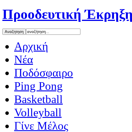
Προοδευτική Έκρηξη
Αρχική
Νέα
Ποδόσφαιρο
Ping Pong
Basketball
Volleyball
Γίνε Μέλος