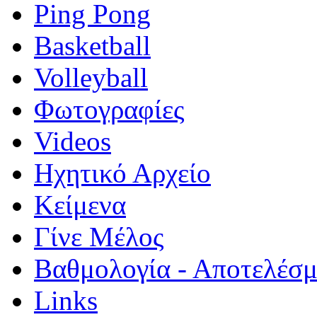
Ping Pong
Basketball
Volleyball
Φωτογραφίες
Videos
Ηχητικό Αρχείο
Κείμενα
Γίνε Μέλος
Βαθμολογία - Αποτελέσ
Links