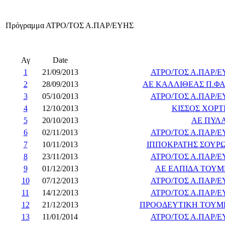
Πρόγραμμα ΑΤΡΟ/ΤΟΣ Α.ΠΑΡ/ΕΥΗΣ
Αγ
Date
1
21/09/2013
ΑΤΡΟ/ΤΟΣ Α.ΠΑΡ/Ε
2
28/09/2013
ΑΕ ΚΑΛΛΙΘΕΑΣ Π.ΦΑ
3
05/10/2013
ΑΤΡΟ/ΤΟΣ Α.ΠΑΡ/Ε
4
12/10/2013
ΚΙΣΣΟΣ ΧΟΡΤ
5
20/10/2013
ΑΕ ΠΥΛ
6
02/11/2013
ΑΤΡΟ/ΤΟΣ Α.ΠΑΡ/Ε
7
10/11/2013
ΙΠΠΟΚΡΑΤΗΣ ΣΟΥΡ
8
23/11/2013
ΑΤΡΟ/ΤΟΣ Α.ΠΑΡ/Ε
9
01/12/2013
ΑΕ ΕΛΠΙΔΑ ΤΟΥ
10
07/12/2013
ΑΤΡΟ/ΤΟΣ Α.ΠΑΡ/Ε
11
14/12/2013
ΑΤΡΟ/ΤΟΣ Α.ΠΑΡ/Ε
12
21/12/2013
ΠΡΟΟΔΕΥΤΙΚΗ ΤΟΥΜ
13
11/01/2014
ΑΤΡΟ/ΤΟΣ Α.ΠΑΡ/Ε