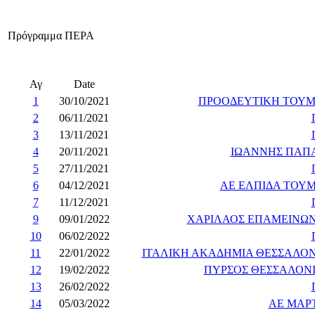
Πρόγραμμα ΠΕΡΑ
Αγ
Date
1
30/10/2021
ΠΡΟΟΔΕΥΤΙΚΗ ΤΟΥ
2
06/11/2021
3
13/11/2021
4
20/11/2021
ΙΩΑΝΝΗΣ ΠΑΠ
5
27/11/2021
6
04/12/2021
ΑΕ ΕΛΠΙΔΑ ΤΟΥ
7
11/12/2021
9
09/01/2022
ΧΑΡΙΛΑΟΣ ΕΠΑΜΕΙΝΩ
10
06/02/2022
11
22/01/2022
ΙΤΑΛΙΚΗ ΑΚΑΔΗΜΙΑ ΘΕΣΣΑΛΟ
12
19/02/2022
ΠΥΡΣΟΣ ΘΕΣΣΑΛΟΝ
13
26/02/2022
14
05/03/2022
ΑΕ ΜΑΡ