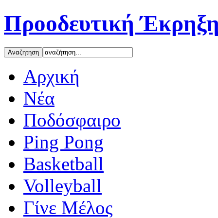
Προοδευτική Έκρηξη
Αρχική
Νέα
Ποδόσφαιρο
Ping Pong
Basketball
Volleyball
Γίνε Μέλος