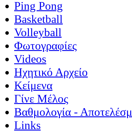
Ping Pong
Basketball
Volleyball
Φωτογραφίες
Videos
Ηχητικό Αρχείο
Κείμενα
Γίνε Μέλος
Βαθμολογία - Αποτελέσ
Links