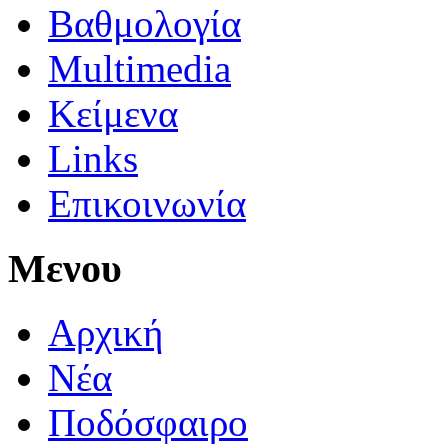
Βαθμολογία
Multimedia
Κείμενα
Links
Επικοινωνία
Μενου
Αρχική
Νέα
Ποδόσφαιρο