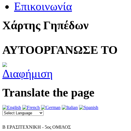
Επικοινωνία
Χάρτης Γηπέδων
ΑΥΤΟΟΡΓΑΝΩΣΕ ΤΟ
Translate the page
Β ΕΡΑΣΙΤΕΧΝΙΚΗ - 5ος ΟΜΙΛΟΣ