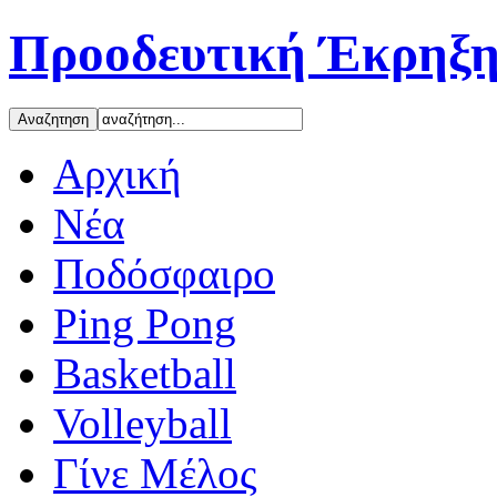
Προοδευτική Έκρηξη
Αρχική
Νέα
Ποδόσφαιρο
Ping Pong
Basketball
Volleyball
Γίνε Μέλος