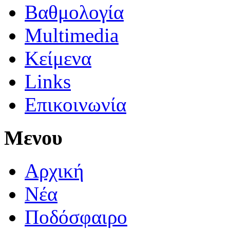
Βαθμολογία
Multimedia
Κείμενα
Links
Επικοινωνία
Μενου
Αρχική
Νέα
Ποδόσφαιρο