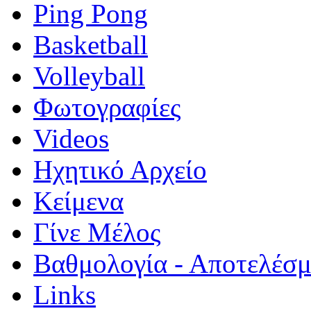
Ping Pong
Basketball
Volleyball
Φωτογραφίες
Videos
Ηχητικό Αρχείο
Κείμενα
Γίνε Μέλος
Βαθμολογία - Αποτελέσ
Links