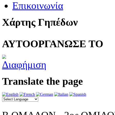
Επικοινωνία
Χάρτης Γηπέδων
ΑΥΤΟΟΡΓΑΝΩΣΕ ΤΟ
Translate the page