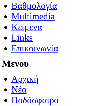
Βαθμολογία
Multimedia
Κείμενα
Links
Επικοινωνία
Μενου
Αρχική
Νέα
Ποδόσφαιρο