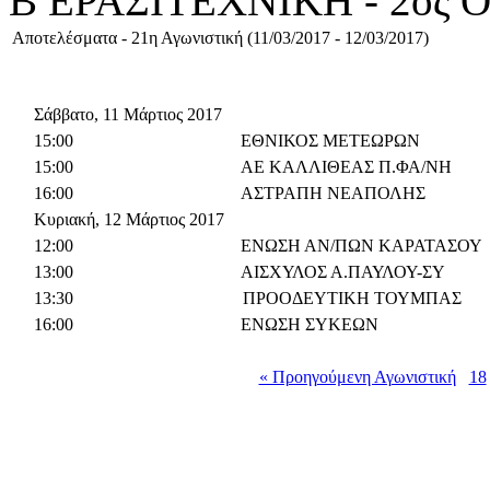
Β ΕΡΑΣΙΤΕΧΝΙΚΗ - 2ος
Αποτελέσματα - 21η Αγωνιστική (11/03/2017 - 12/03/2017)
Σάββατο, 11 Μάρτιος 2017
15:00
ΕΘΝΙΚΟΣ ΜΕΤΕΩΡΩΝ
15:00
ΑΕ ΚΑΛΛΙΘΕΑΣ Π.ΦΑ/ΝΗ
16:00
ΑΣΤΡΑΠΗ ΝΕΑΠΟΛΗΣ
Κυριακή, 12 Μάρτιος 2017
12:00
ΕΝΩΣΗ ΑΝ/ΠΩΝ ΚΑΡΑΤΑΣΟΥ
13:00
ΑΙΣΧΥΛΟΣ Α.ΠΑΥΛΟΥ-ΣΥ
13:30
ΠΡΟΟΔΕΥΤΙΚΗ ΤΟΥΜΠΑΣ
16:00
ΕΝΩΣΗ ΣΥΚΕΩΝ
« Προηγούμενη Αγωνιστική
18