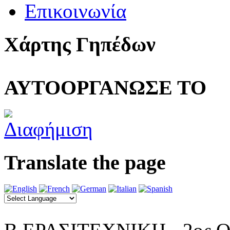
Επικοινωνία
Χάρτης Γηπέδων
ΑΥΤΟΟΡΓΑΝΩΣΕ ΤΟ
Translate the page