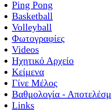
Ping Pong
Basketball
Volleyball
Φωτογραφίες
Videos
Ηχητικό Αρχείο
Κείμενα
Γίνε Μέλος
Βαθμολογία - Αποτελέσ
Links