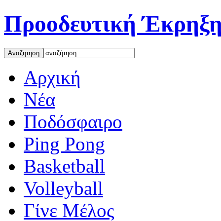
Προοδευτική Έκρηξη
Αρχική
Νέα
Ποδόσφαιρο
Ping Pong
Basketball
Volleyball
Γίνε Μέλος