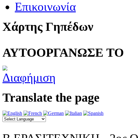
Επικοινωνία
Χάρτης Γηπέδων
ΑΥΤΟΟΡΓΑΝΩΣΕ ΤΟ
Translate the page