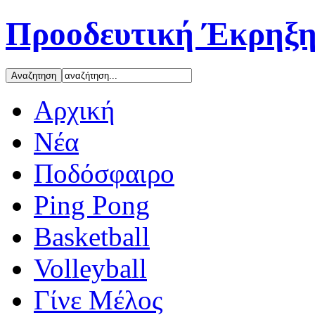
Προοδευτική Έκρηξη
Αρχική
Νέα
Ποδόσφαιρο
Ping Pong
Basketball
Volleyball
Γίνε Μέλος