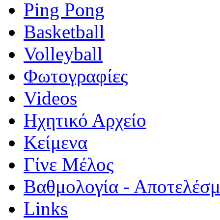
Ping Pong
Basketball
Volleyball
Φωτογραφίες
Videos
Ηχητικό Αρχείο
Κείμενα
Γίνε Μέλος
Βαθμολογία - Αποτελέσ
Links