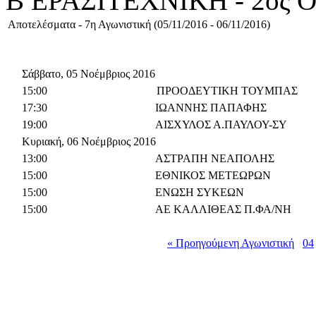
Β ΕΡΑΣΙΤΕΧΝΙΚΗ - 2ος
Αποτελέσματα - 7η Αγωνιστική (05/11/2016 - 06/11/2016)
Σάββατο, 05 Νοέμβριος 2016
15:00
ΠΡΟΟΔΕΥΤΙΚΗ ΤΟΥΜΠΑΣ
17:30
ΙΩΑΝΝΗΣ ΠΑΠΑΦΗΣ
19:00
ΑΙΣΧΥΛΟΣ Α.ΠΑΥΛΟΥ-ΣΥ
Κυριακή, 06 Νοέμβριος 2016
13:00
ΑΣΤΡΑΠΗ ΝΕΑΠΟΛΗΣ
15:00
ΕΘΝΙΚΟΣ ΜΕΤΕΩΡΩΝ
15:00
ΕΝΩΣΗ ΣΥΚΕΩΝ
15:00
ΑΕ ΚΑΛΛΙΘΕΑΣ Π.ΦΑ/ΝΗ
« Προηγούμενη Αγωνιστική
04