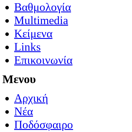
Βαθμολογία
Multimedia
Κείμενα
Links
Επικοινωνία
Μενου
Αρχική
Νέα
Ποδόσφαιρο