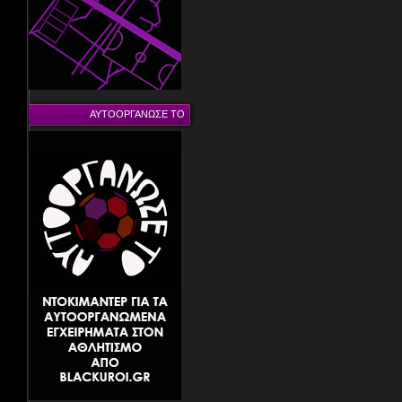
ΑΥΤΟΟΡΓΑΝΩΣΕ ΤΟ