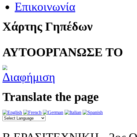
Επικοινωνία
Χάρτης Γηπέδων
ΑΥΤΟΟΡΓΑΝΩΣΕ ΤΟ
Translate the page