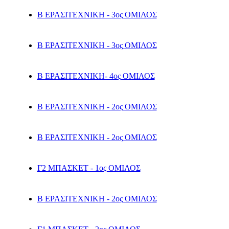
Β ΕΡΑΣΙΤΕΧΝΙΚΗ - 3ος ΟΜΙΛΟΣ
Β ΕΡΑΣΙΤΕΧΝΙΚΗ - 3ος ΟΜΙΛΟΣ
Β ΕΡΑΣΙΤΕΧΝΙΚΗ- 4ος ΟΜΙΛΟΣ
Β ΕΡΑΣΙΤΕΧΝΙΚΗ - 2ος ΟΜΙΛΟΣ
Β ΕΡΑΣΙΤΕΧΝΙΚΗ - 2ος ΟΜΙΛΟΣ
Γ2 ΜΠΑΣΚΕΤ - 1ος ΟΜΙΛΟΣ
Β ΕΡΑΣΙΤΕΧΝΙΚΗ - 2ος ΟΜΙΛΟΣ