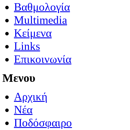
Βαθμολογία
Multimedia
Κείμενα
Links
Επικοινωνία
Μενου
Αρχική
Νέα
Ποδόσφαιρο