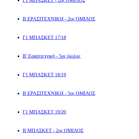
Γ1 ΜΠΑΣΚΕΤ - 2ος ΟΜΙΛΟΣ
Β ΕΡΑΣΙΤΕΧΝΙΚΗ - 2ος ΟΜΙΛΟΣ
Γ1 ΜΠΑΣΚΕΤ 17/18
Β' Ερασιτεχνική - 5ος όμιλος
Γ1 ΜΠΑΣΚΕΤ 18/19
Β ΕΡΑΣΙΤΕΧΝΙΚΗ - 5ος ΟΜΙΛΟΣ
Γ1 ΜΠΑΣΚΕΤ 19/20
Β ΜΠΑΣΚΕΤ - 2ος ΟΜΙΛΟΣ