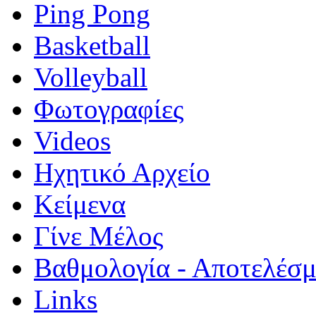
Ping Pong
Basketball
Volleyball
Φωτογραφίες
Videos
Ηχητικό Αρχείο
Κείμενα
Γίνε Μέλος
Βαθμολογία - Αποτελέσ
Links