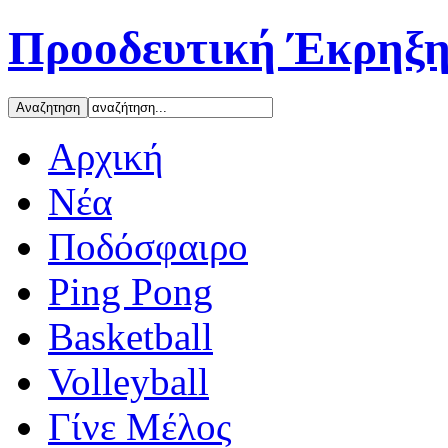
Προοδευτική Έκρηξη
Αρχική
Νέα
Ποδόσφαιρο
Ping Pong
Basketball
Volleyball
Γίνε Μέλος