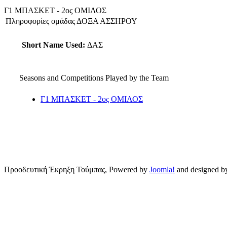
Γ1 ΜΠΑΣΚΕΤ - 2ος ΟΜΙΛΟΣ
Πληροφορίες ομάδας ΔΟΞΑ ΑΣΣΗΡΟΥ
Short Name Used:
ΔΑΣ
Seasons and Competitions Played by the Team
Γ1 ΜΠΑΣΚΕΤ - 2ος ΟΜΙΛΟΣ
Προοδευτική Έκρηξη Τούμπας, Powered by
Joomla!
and designed 