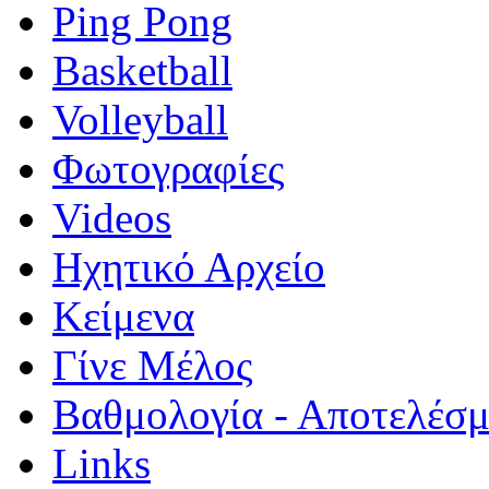
Ping Pong
Basketball
Volleyball
Φωτογραφίες
Videos
Ηχητικό Αρχείο
Κείμενα
Γίνε Μέλος
Βαθμολογία - Αποτελέσ
Links