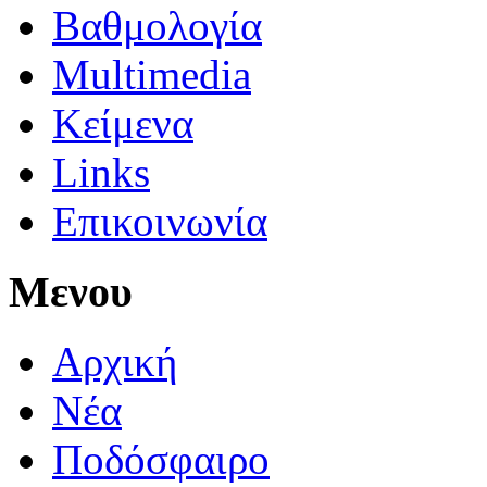
Βαθμολογία
Multimedia
Κείμενα
Links
Επικοινωνία
Μενου
Αρχική
Νέα
Ποδόσφαιρο