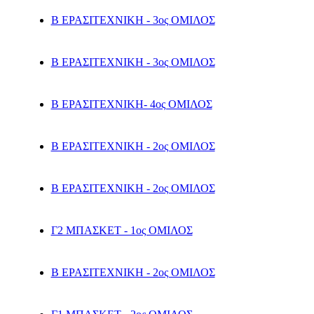
Β ΕΡΑΣΙΤΕΧΝΙΚΗ - 3ος ΟΜΙΛΟΣ
Β ΕΡΑΣΙΤΕΧΝΙΚΗ - 3ος ΟΜΙΛΟΣ
Β ΕΡΑΣΙΤΕΧΝΙΚΗ- 4ος ΟΜΙΛΟΣ
Β ΕΡΑΣΙΤΕΧΝΙΚΗ - 2ος ΟΜΙΛΟΣ
Β ΕΡΑΣΙΤΕΧΝΙΚΗ - 2ος ΟΜΙΛΟΣ
Γ2 ΜΠΑΣΚΕΤ - 1ος ΟΜΙΛΟΣ
Β ΕΡΑΣΙΤΕΧΝΙΚΗ - 2ος ΟΜΙΛΟΣ