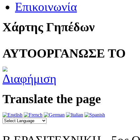
Επικοινωνία
Χάρτης Γηπέδων
ΑΥΤΟΟΡΓΑΝΩΣΕ ΤΟ
Translate the page