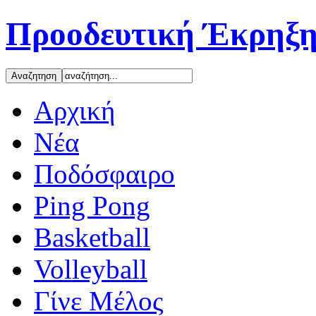
Προοδευτική Έκρηξη
Αρχική
Νέα
Ποδόσφαιρο
Ping Pong
Basketball
Volleyball
Γίνε Μέλος