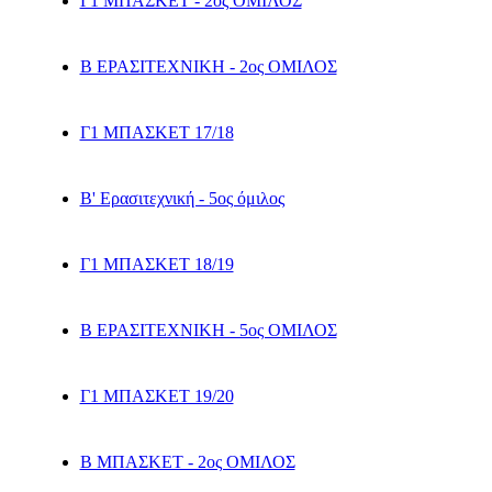
Γ1 ΜΠΑΣΚΕΤ - 2ος ΟΜΙΛΟΣ
Β ΕΡΑΣΙΤΕΧΝΙΚΗ - 2ος ΟΜΙΛΟΣ
Γ1 ΜΠΑΣΚΕΤ 17/18
Β' Ερασιτεχνική - 5ος όμιλος
Γ1 ΜΠΑΣΚΕΤ 18/19
Β ΕΡΑΣΙΤΕΧΝΙΚΗ - 5ος ΟΜΙΛΟΣ
Γ1 ΜΠΑΣΚΕΤ 19/20
Β ΜΠΑΣΚΕΤ - 2ος ΟΜΙΛΟΣ