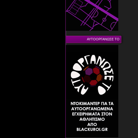
ΑΥΤΟΟΡΓΑΝΩΣΕ ΤΟ