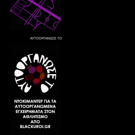
ΑΥΤΟΟΡΓΑΝΩΣΕ ΤΟ