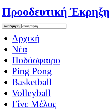
Προοδευτική Έκρηξη
Αρχική
Νέα
Ποδόσφαιρο
Ping Pong
Basketball
Volleyball
Γίνε Μέλος