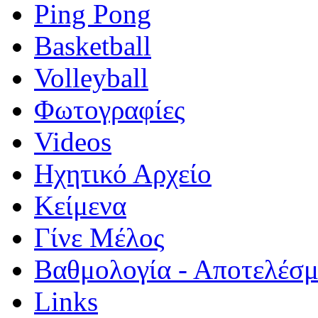
Ping Pong
Basketball
Volleyball
Φωτογραφίες
Videos
Ηχητικό Αρχείο
Κείμενα
Γίνε Μέλος
Βαθμολογία - Αποτελέσ
Links