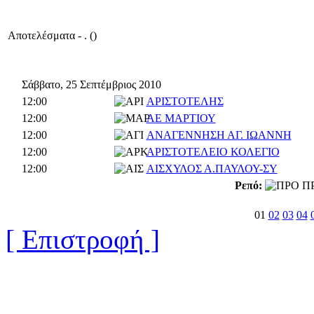
Αποτελέσματα - . ()
Σάββατο, 25 Σεπτέμβριος 2010
12:00
ΑΡΙΣΤΟΤΕΛΗΣ
12:00
ΑΕ ΜΑΡΤΙΟΥ
12:00
ΑΝΑΓΕΝΝΗΣΗ ΑΓ. ΙΩΑΝΝΗ
12:00
ΑΡΙΣΤΟΤΕΛΕΙΟ ΚΟΛΕΓΙΟ
12:00
ΑΙΣΧΥΛΟΣ Α.ΠΑΥΛΟΥ-ΣΥ
Ρεπό:
ΠΡ
01
02
03
04
[ Επιστροφή ]