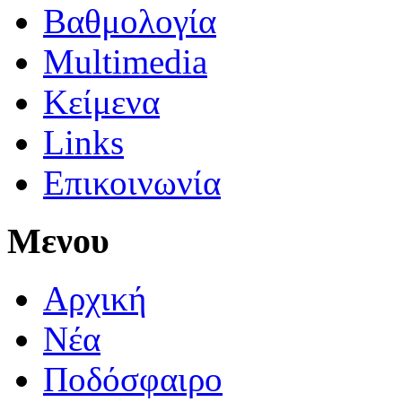
Βαθμολογία
Multimedia
Κείμενα
Links
Επικοινωνία
Μενου
Αρχική
Νέα
Ποδόσφαιρο