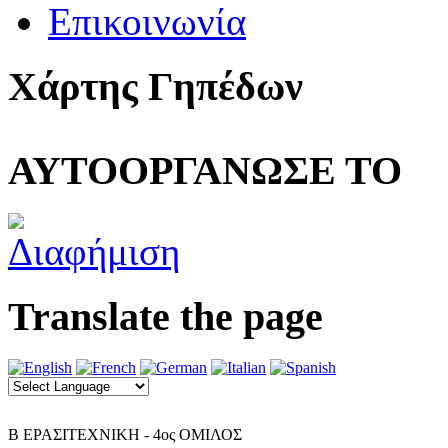
Επικοινωνία
Χάρτης Γηπέδων
ΑΥΤΟΟΡΓΑΝΩΣΕ ΤΟ
Translate the page
Β ΕΡΑΣΙΤΕΧΝΙΚΗ - 4ος ΟΜΙΛΟΣ