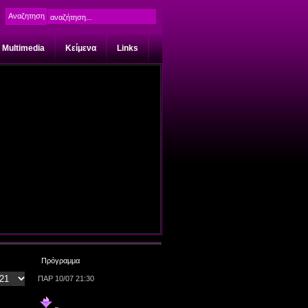
Multimedia
Κείμενα
Links
Πρόγραμμα
ΠΑΡ 10/07 21:30