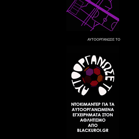
ΑΥΤΟΟΡΓΑΝΩΣΕ ΤΟ