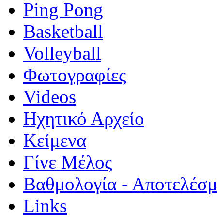
Ping Pong
Basketball
Volleyball
Φωτογραφίες
Videos
Ηχητικό Αρχείο
Κείμενα
Γίνε Μέλος
Βαθμολογία - Αποτελέσ
Links