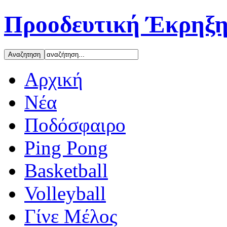
Προοδευτική Έκρηξη
Αρχική
Νέα
Ποδόσφαιρο
Ping Pong
Basketball
Volleyball
Γίνε Μέλος