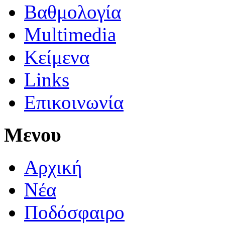
Βαθμολογία
Multimedia
Κείμενα
Links
Επικοινωνία
Μενου
Αρχική
Νέα
Ποδόσφαιρο