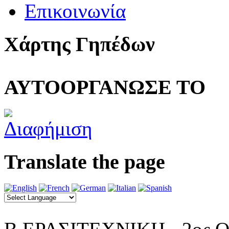
Επικοινωνία
Χάρτης Γηπέδων
ΑΥΤΟΟΡΓΑΝΩΣΕ ΤΟ
Translate the page