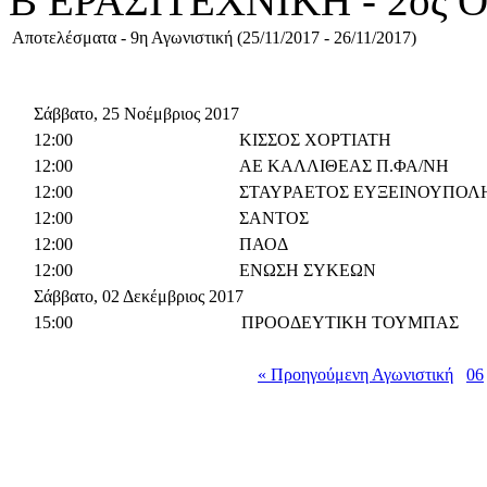
Β ΕΡΑΣΙΤΕΧΝΙΚΗ - 2ος
Αποτελέσματα - 9η Αγωνιστική (25/11/2017 - 26/11/2017)
Σάββατο, 25 Νοέμβριος 2017
12:00
ΚΙΣΣΟΣ ΧΟΡΤΙΑΤΗ
12:00
ΑΕ ΚΑΛΛΙΘΕΑΣ Π.ΦΑ/ΝΗ
12:00
ΣΤΑΥΡΑΕΤΟΣ ΕΥΞΕΙΝΟΥΠΟΛ
12:00
ΣΑΝΤΟΣ
12:00
ΠΑΟΔ
12:00
ΕΝΩΣΗ ΣΥΚΕΩΝ
Σάββατο, 02 Δεκέμβριος 2017
15:00
ΠΡΟΟΔΕΥΤΙΚΗ ΤΟΥΜΠΑΣ
« Προηγούμενη Αγωνιστική
06