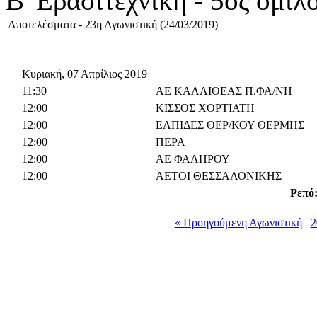
Β' Ερασιτεχνική - 5ος όμιλ
Αποτελέσματα - 23η Αγωνιστική (24/03/2019)
Κυριακή, 07 Απρίλιος 2019
11:30
ΑΕ ΚΑΛΛΙΘΕΑΣ Π.ΦΑ/ΝΗ
12:00
ΚΙΣΣΟΣ ΧΟΡΤΙΑΤΗ
12:00
ΕΛΠΙΔΕΣ ΘΕΡ/ΚΟΥ ΘΕΡΜΗΣ
12:00
ΠΕΡΑ
12:00
ΑΕ ΦΑΛΗΡΟΥ
12:00
ΑΕΤΟΙ ΘΕΣΣΑΛΟΝΙΚΗΣ
Ρεπό
« Προηγούμενη Αγωνιστική
2