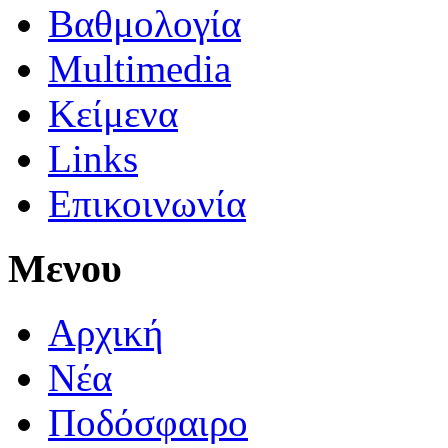
Βαθμολογία
Multimedia
Κείμενα
Links
Επικοινωνία
Μενου
Αρχική
Νέα
Ποδόσφαιρο