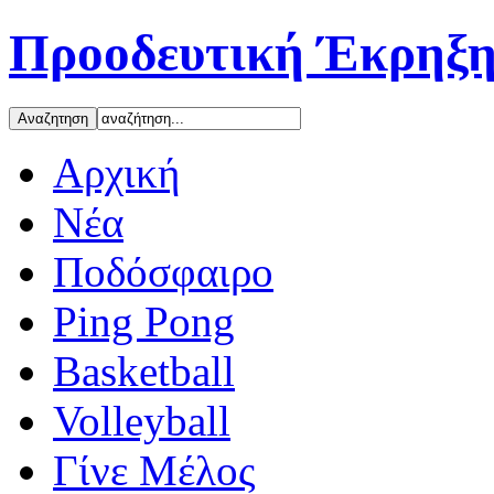
Προοδευτική Έκρηξη
Αρχική
Νέα
Ποδόσφαιρο
Ping Pong
Basketball
Volleyball
Γίνε Μέλος