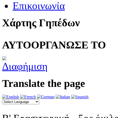
Επικοινωνία
Χάρτης Γηπέδων
ΑΥΤΟΟΡΓΑΝΩΣΕ ΤΟ
Translate the page