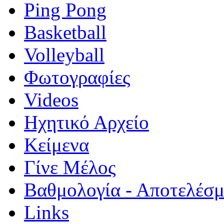
Ping Pong
Basketball
Volleyball
Φωτογραφίες
Videos
Ηχητικό Αρχείο
Κείμενα
Γίνε Μέλος
Βαθμολογία - Αποτελέσ
Links