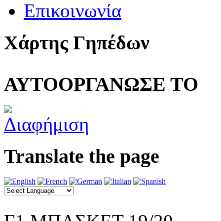
Επικοινωνία
Χάρτης Γηπέδων
ΑΥΤΟΟΡΓΑΝΩΣΕ ΤΟ
Translate the page