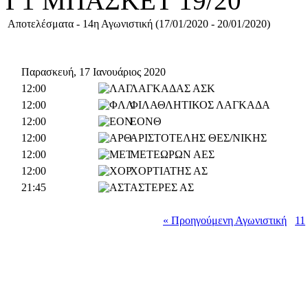
Γ1 ΜΠΑΣΚΕΤ 19/20
Αποτελέσματα - 14η Αγωνιστική (17/01/2020 - 20/01/2020)
Παρασκευή, 17 Ιανουάριος 2020
12:00
ΛΑΓΚΑΔΑΣ ΑΣΚ
12:00
ΦΙΛΑΘΛΗΤΙΚΟΣ ΛΑΓΚΑΔΑ
12:00
ΕΟΝΘ
12:00
ΑΡΙΣΤΟΤΕΛΗΣ ΘΕΣ/ΝΙΚΗΣ
12:00
ΜΕΤΕΩΡΩΝ ΑΕΣ
12:00
ΧΟΡΤΙΑΤΗΣ ΑΣ
21:45
ΑΣΤΕΡΕΣ ΑΣ
« Προηγούμενη Αγωνιστική
11