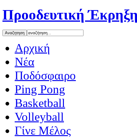
Προοδευτική Έκρηξη
Αρχική
Νέα
Ποδόσφαιρο
Ping Pong
Basketball
Volleyball
Γίνε Μέλος