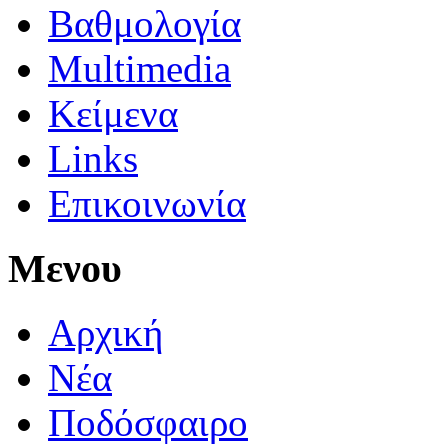
Βαθμολογία
Multimedia
Κείμενα
Links
Επικοινωνία
Μενου
Αρχική
Νέα
Ποδόσφαιρο