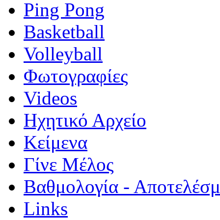
Ping Pong
Basketball
Volleyball
Φωτογραφίες
Videos
Ηχητικό Αρχείο
Κείμενα
Γίνε Μέλος
Βαθμολογία - Αποτελέσ
Links