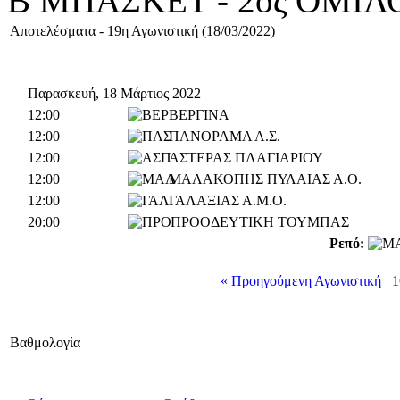
Β ΜΠΑΣΚΕΤ - 2ος ΟΜΙΛ
Αποτελέσματα - 19η Αγωνιστική (18/03/2022)
Παρασκευή, 18 Μάρτιος 2022
12:00
ΒΕΡΓΙΝΑ
12:00
ΠΑΝΟΡΑΜΑ Α.Σ.
12:00
ΑΣΤΕΡΑΣ ΠΛΑΓΙΑΡΙΟΥ
12:00
ΜΑΛΑΚΟΠΗΣ ΠΥΛΑΙΑΣ Α.Ο.
12:00
ΓΑΛΑΞΙΑΣ Α.Μ.Ο.
20:00
ΠΡΟΟΔΕΥΤΙΚΗ ΤΟΥΜΠΑΣ
Ρεπό:
« Προηγούμενη Αγωνιστική
1
Βαθμολογία