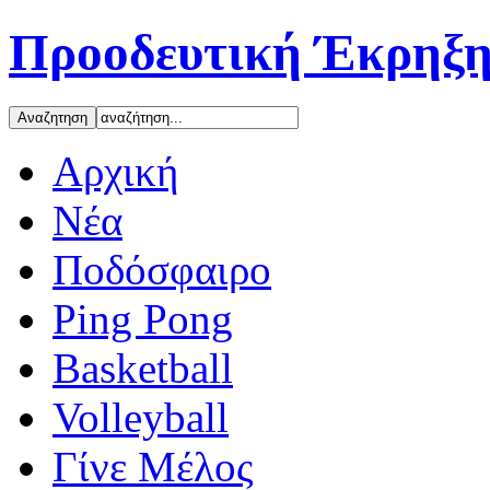
Προοδευτική Έκρηξη
Αρχική
Νέα
Ποδόσφαιρο
Ping Pong
Basketball
Volleyball
Γίνε Μέλος