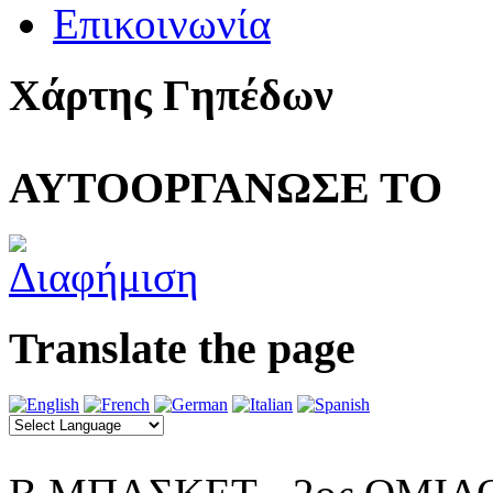
Επικοινωνία
Χάρτης Γηπέδων
ΑΥΤΟΟΡΓΑΝΩΣΕ ΤΟ
Translate the page