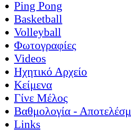
Ping Pong
Basketball
Volleyball
Φωτογραφίες
Videos
Ηχητικό Αρχείο
Κείμενα
Γίνε Μέλος
Βαθμολογία - Αποτελέσ
Links