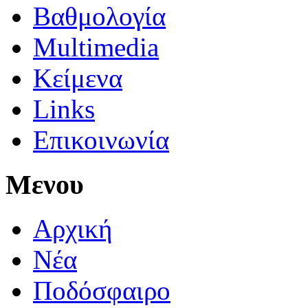
Βαθμολογία
Multimedia
Κείμενα
Links
Επικοινωνία
Μενου
Αρχική
Νέα
Ποδόσφαιρο