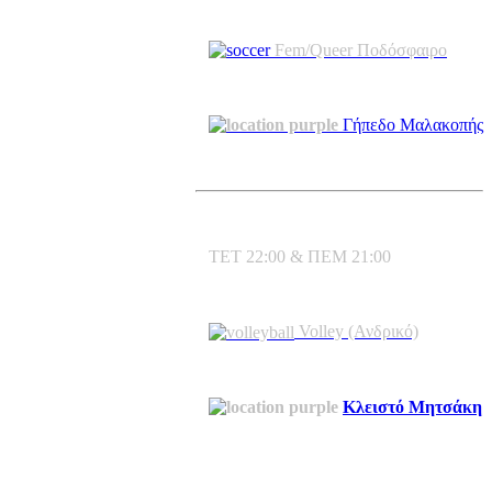
Fem/Queer Ποδόσφαιρο
Γήπεδο Μαλακοπής
ΤΕΤ 22:00 & ΠΕΜ 21:00
Volley (Ανδρικό)
Κλειστό Μητσάκη