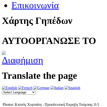
Επικοινωνία
Χάρτης Γηπέδων
ΑΥΤΟΟΡΓΑΝΩΣΕ ΤΟ
Translate the page
Photos: Κισσός Χορτιάτη - Προοδευτική Έκρηξη Τούμπας: 0-5