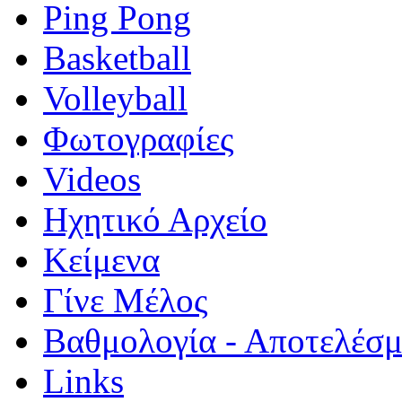
Ping Pong
Basketball
Volleyball
Φωτογραφίες
Videos
Ηχητικό Αρχείο
Κείμενα
Γίνε Μέλος
Βαθμολογία - Αποτελέσ
Links