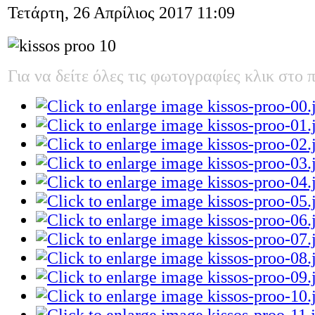
Τετάρτη, 26 Απρίλιος 2017 11:09
Για να δείτε όλες τις φωτογραφίες κλικ στο 